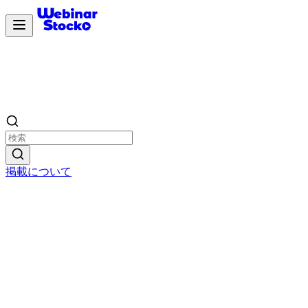
掲載について