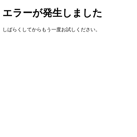
エラーが発生しました
しばらくしてからもう一度お試しください。