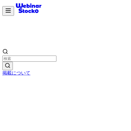
掲載について