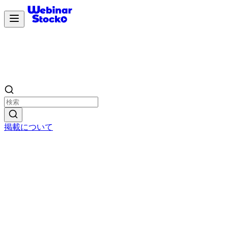
掲載について